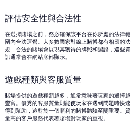
評估安全性與合法性
在選擇賭場之前，務必確保該平台在你所處的法律範
圍內合法運營。大多數國家對線上賭博都有相應的法
規，合法的賭場會展現其獲得的牌照和認證，這些資
訊通常會在網站底部顯示。
遊戲種類與客服質量
賭場提供的遊戲種類越多，通常意味著玩家的選擇越
豐富。優秀的客服質量則能使玩家在遇到問題時快速
得到幫助，這對於一個順利的賭博體驗至關重要。質
量高的客戶服務代表著賭場對玩家的重視。