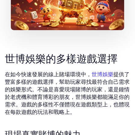
世博娛樂的多樣遊戲選擇
在如今快速發展的線上賭場環境中，
提供了
世博娛樂
豐富多樣的遊戲選擇，幫助玩家尋找最符合自己需求
的娛樂形式。不論是喜愛現場賭博的玩家，還是鐘情
於老虎機和體育博彩的朋友，世博娛樂都能滿足你的
需求。遊戲的多樣性不僅體現在遊戲類型上，也體現
在每款遊戲的玩法和戰略上。
現場真實賭博的魅力