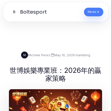
Boltesport
B
News
Michele Perez
·
May 10, 2026
·
Gambling
M
世博娛樂專業班：2026年的贏
家策略