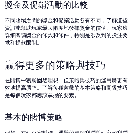
獎金及促銷活動的比較
不同賭場之間的獎金和促銷活動各有不同，了解這些
資訊能幫助玩家最大限度地發揮獎金的價值。玩家應
詳細閱讀獎金的條款和條件，特別是涉及到的投注要
求和提款限制。
贏得更多的策略與技巧
在賭博中獲勝固然理想，但策略與技巧的運用將更有
效地提高勝率。了解每種遊戲的基本策略和高級技巧
是每個玩家都應該掌握的要素。
基本的賭博策略
例如，在玩百家樂時，機器的邊際利潤與玩家的利潤