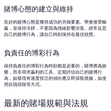
賭博心態的建立與維持
良好的賭博心態是獲得成功的另個要素。學會接受輸
贏，並保持冷靜，不要因為情緒影響決策。經常反思
自己的賭博行為，讓自己時刻保持在最佳狀態。
負責任的博彩行為
保持負責任的博彩行為時刻都是必要的，賭博應為娛
樂，而非尋求贏利的工具。定期評估自己的賭博行
為，如發現有過度投注的傾向應立即採取措施，如使
用自我排除等方式。
最新的賭場規範與法規