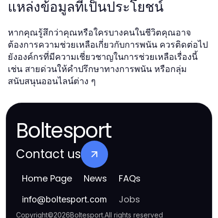
แหล่งข้อมูลที่เป็นประโยชน์
หากคุณรู้สึกว่าคุณหรือใครบางคนในชีวิตคุณอาจ
ต้องการความช่วยเหลือเกี่ยวกับการพนัน ควรติดต่อไป
ยังองค์กรที่มีความเชี่ยวชาญในการช่วยเหลือเรื่องนี้
เช่น สายด่วนให้คำปรึกษาทางการพนัน หรือกลุ่ม
สนับสนุนออนไลน์ต่าง ๆ
Boltesport
Contact us
Home Page
News
FAQs
Jobs
info
@
boltesport.com
Copyright
©
2026
Boltesport
.
All rights reserved