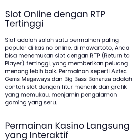
Slot Online dengan RTP
Tertinggi
Slot adalah salah satu permainan paling
populer di kasino online. di mawartoto, Anda
bisa menemukan slot dengan RTP (Return to
Player) tertinggi, yang memberikan peluang
menang lebih baik. Permainan seperti
Aztec
dan
adalah
Gems Megaways
Big Bass Bonanza
contoh slot dengan fitur menarik dan grafik
yang memukau, menjamin pengalaman
gaming yang seru.
Permainan Kasino Langsung
yang Interaktif