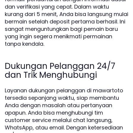
dan verifikasi yang cepat. Dalam waktu
kurang dari 5 menit, Anda bisa langsung mulai
bermain setelah deposit pertama berhasil. Ini
sangat menguntungkan bagi pemain baru
yang ingin segera menikmati permainan
tanpa kendala.
Dukungan Pelanggan 24/7
dan Trik Menghubungi
Layanan dukungan pelanggan di mawartoto
tersedia sepanjang waktu, siap membantu
Anda dengan masalah atau pertanyaan
apapun. Anda bisa menghubungi tim
customer service melalui chat langsung,
WhatsApp, atau email. Dengan ketersediaan