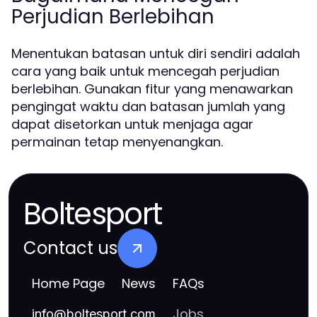
Perjudian Berlebihan
Menentukan batasan untuk diri sendiri adalah
cara yang baik untuk mencegah perjudian
berlebihan. Gunakan fitur yang menawarkan
pengingat waktu dan batasan jumlah yang
dapat disetorkan untuk menjaga agar
permainan tetap menyenangkan.
Boltesport
Contact us
Home Page
News
FAQs
Jobs
info
@
boltesport.com