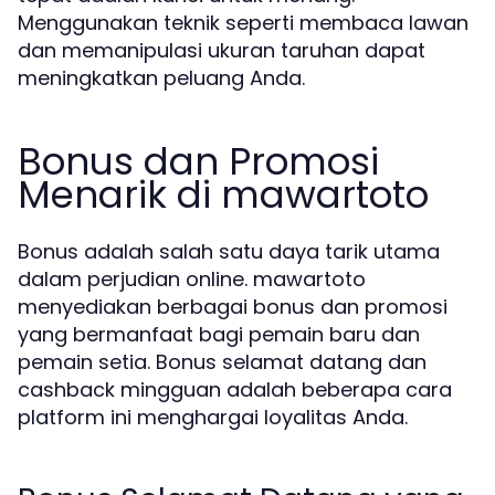
Menggunakan teknik seperti membaca lawan
dan memanipulasi ukuran taruhan dapat
meningkatkan peluang Anda.
Bonus dan Promosi
Menarik di mawartoto
Bonus adalah salah satu daya tarik utama
dalam perjudian online. mawartoto
menyediakan berbagai bonus dan promosi
yang bermanfaat bagi pemain baru dan
pemain setia. Bonus selamat datang dan
cashback mingguan adalah beberapa cara
platform ini menghargai loyalitas Anda.