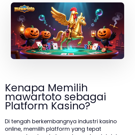
Kenapa Memilih
mawartoto sebagai
Platform Kasino?
Di tengah berkembangnya industri kasino
online, memilih platform yang tepat