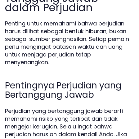
dalam Perjudian
Penting untuk memahami bahwa perjudian
harus dilihat sebagai bentuk hiburan, bukan
sebagai sumber penghasilan. Setiap pemain
perlu mengingat batasan waktu dan uang
untuk menjaga perjudian tetap
menyenangkan.
Pentingnya Perjudian yang
Bertanggung Jawab
Perjudian yang bertanggung jawab berarti
memahami risiko yang terlibat dan tidak
mengejar kerugian. Selalu ingat bahwa
perjudian haruslah dalam kendali Anda. Jika