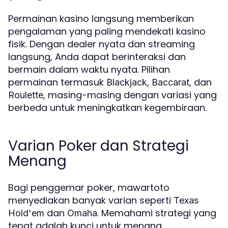
Permainan kasino langsung memberikan
pengalaman yang paling mendekati kasino
fisik. Dengan dealer nyata dan streaming
langsung, Anda dapat berinteraksi dan
bermain dalam waktu nyata. Pilihan
permainan termasuk
,
, dan
Blackjack
Baccarat
, masing-masing dengan variasi yang
Roulette
berbeda untuk meningkatkan kegembiraan.
Varian Poker dan Strategi
Menang
Bagi penggemar poker, mawartoto
menyediakan banyak varian seperti
Texas
dan
. Memahami strategi yang
Hold'em
Omaha
tepat adalah kunci untuk menang.