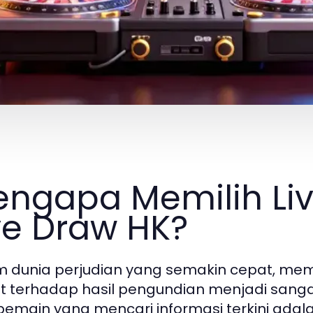
ngapa Memilih Li
ve Draw HK?
 dunia perjudian yang semakin cepat, memi
t terhadap hasil pengundian menjadi sanga
pemain yang mencari informasi terkini adal