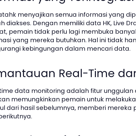
atahk menyajikan semua informasi yang dip
 diakses. Dengan memiliki data HK, Live Dra
t, pemain tidak perlu lagi membuka bany
masi yang mereka butuhkan. Hal ini tidak h
urangi kebingungan dalam mencari data.
mantauan Real-Time dan
time data monitoring adalah fitur unggulan 
ikan memungkinkan pemain untuk melakukan
l dari hasil sebelumnya, memberi mereka 
berikutnya.