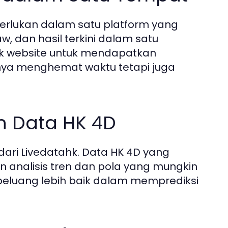
erlukan dalam satu platform yang
w, dan hasil terkini dalam satu
ak website untuk mendapatkan
anya menghemat waktu tetapi juga
 Data HK 4D
dari Livedatahk. Data HK 4D yang
 analisis tren dan pola yang mungkin
peluang lebih baik dalam memprediksi