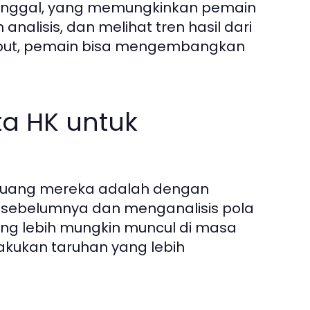
 tanggal, yang memungkinkan pemain
nalisis, dan melihat tren hasil dari
ebut, pemain bisa mengembangkan
a HK untuk
eluang mereka adalah dengan
sebelumnya dan menganalisis pola
g lebih mungkin muncul di masa
kukan taruhan yang lebih