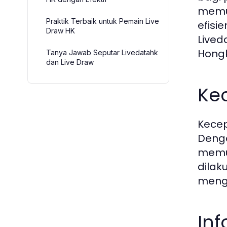
memun
Praktik Terbaik untuk Pemain Live
efisi
Draw HK
Lived
Hong
Tanya Jawab Seputar Livedatahk
dan Live Draw
Ke
Kecep
Denga
memu
dilak
meng
In