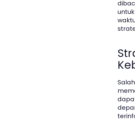
dibac
untuk
waktu
strat
St
Ke
Salah
meman
dapa
depan
terin