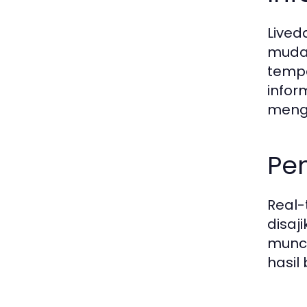
Lived
mudah
tempa
infor
meng
Pe
Real-
disaj
muncu
hasil 