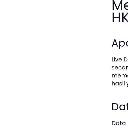
Me
HK
Apa
Live 
secar
memas
hasil
Dat
Data 