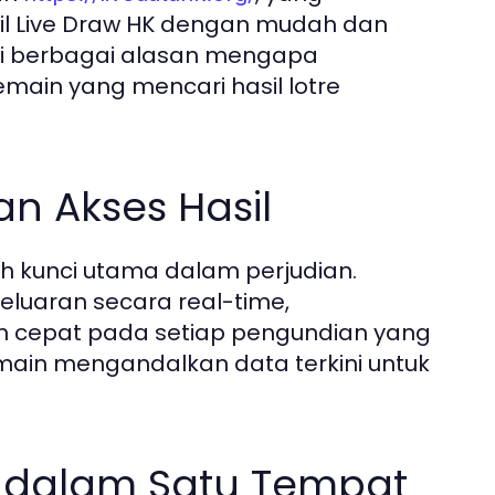
l Live Draw HK dengan mudah dan
rasi berbagai alasan mengapa
main yang mencari hasil lotre
 Akses Hasil
 kunci utama dalam perjudian.
eluaran secara real-time,
 cepat pada setiap pengundian yang
emain mengandalkan data terkini untuk
i dalam Satu Tempat