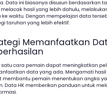
a. Data ini biasanya disusun berdasarkan
 melacak hasil yang lebih dahulu, melakukan a
 ke waktu. Dengan mempelajari data ters
egi taruhan yang lebih efektif.
rategi Memanfaatkan Dat
berhasilan
 satu cara pemain dapat meningkatkan p
faatkan data yang ada. Mengamati hasil 
t membantu pemain menentukan angka yan
. Data HK memberikan panduan untuk mela
formasi.