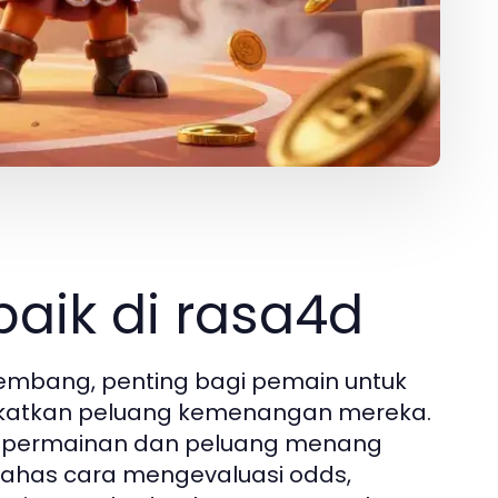
baik di rasa4d
kembang, penting bagi pemain untuk
katkan peluang kemenangan mereka.
i permainan dan peluang menang
mbahas cara mengevaluasi odds,