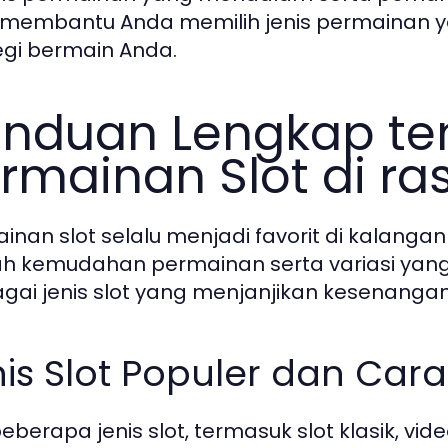
membantu Anda memilih jenis permainan yan
egi bermain Anda.
nduan Lengkap te
rmainan Slot di ra
inan slot selalu menjadi favorit di kalanga
h kemudahan permainan serta variasi yang 
gai jenis slot yang menjanjikan kesenang
nis Slot Populer dan Ca
berapa jenis slot, termasuk slot klasik, video 