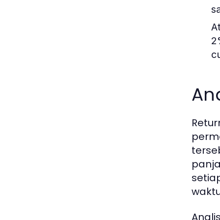
s
A
2
c
Ana
Retur
perma
terse
panja
setia
waktu
Anali