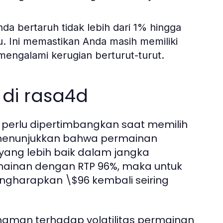
nda bertaruh tidak lebih dari 1% hingga
u. Ini memastikan Anda masih memiliki
engalami kerugian berturut-turut.
 di rasa4d
g perlu dipertimbangkan saat memilih
i menunjukkan bahwa permainan
ang lebih baik dalam jangka
rmainan dengan RTP 96%, maka untuk
ngharapkan \$96 kembali seiring
aman terhadap volatilitas permainan