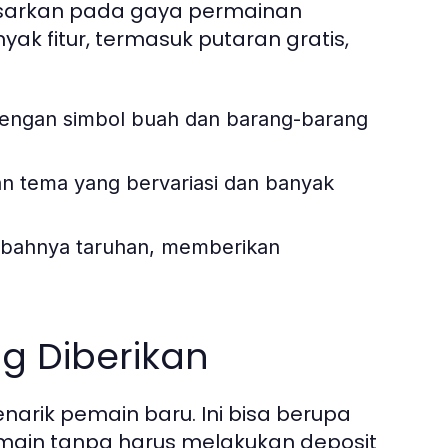
dasarkan pada gaya permainan
banyak fitur, termasuk putaran gratis,
engan simbol buah dan barang-barang
gan tema yang bervariasi dan banyak
ambahnya taruhan, memberikan
g Diberikan
arik pemain baru. Ini bisa berupa
rmain tanpa harus melakukan deposit