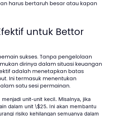
pan harus bertaruh besar atau kapan
ektif untuk Bettor
 pemain sukses. Tanpa pengelolaan
mukan dirinya dalam situasi keuangan
fektif adalah menetapkan batas
ut. Ini termasuk menentukan
alam satu sesi permainan.
 menjadi unit-unit kecil. Misalnya, jika
in dalam unit \$25. Ini akan membantu
angi risiko kehilangan semuanya dalam