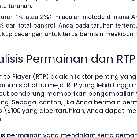
atu taruhan.
turan 1% atau 2%
: Ini adalah metode di mana A
% dari total bankroll Anda pada taruhan tertent
ukup cadangan untuk terus bermain meskipun m
lisis Permainan dan RTP
n to Player (RTP) adalah faktor penting yan
inan slot atau meja. RTP yang lebih tingg
but cenderung memberikan pengembalian y
ng. Sebagai contoh, jika Anda bermain pe
p \$100 yang dipertaruhkan, Anda dapat me
.
sis permainan yang mendalam serta pemah