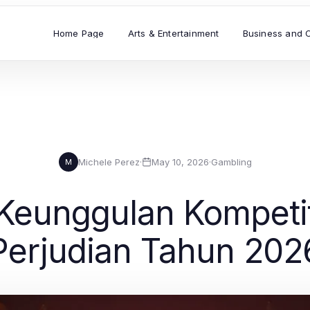
Home Page
Arts & Entertainment
Business and 
Michele Perez
·
May 10, 2026
·
Gambling
M
Keunggulan Kompetit
Perjudian Tahun 202