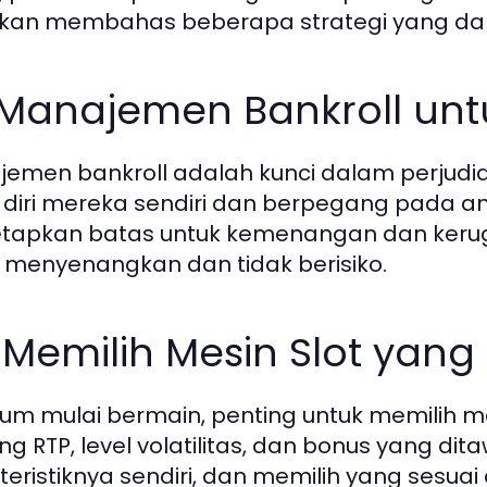
akan membahas beberapa strategi yang dap
 Manajemen Bankroll unt
emen bankroll adalah kunci dalam perjudi
 diri mereka sendiri dan berpegang pada an
tapkan batas untuk kemenangan dan keru
 menyenangkan dan tidak berisiko.
 Memilih Mesin Slot yang
um mulai bermain, penting untuk memilih mes
ng RTP, level volatilitas, dan bonus yang dit
teristiknya sendiri, dan memilih yang sesu