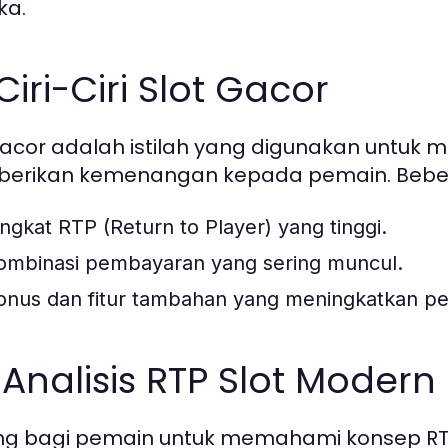
ka.
 Ciri-Ciri Slot Gacor
gacor adalah istilah yang digunakan untu
rikan kemenangan kepada pemain. Beberapa 
ingkat
RTP (Return to Player)
yang tinggi.
ombinasi pembayaran yang sering muncul.
onus dan fitur tambahan yang meningkatkan p
 Analisis RTP Slot Modern
ng bagi pemain untuk memahami konsep RTP 