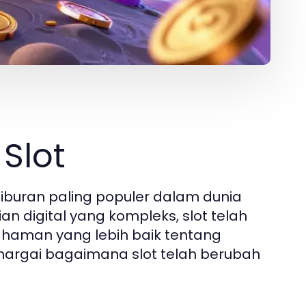
Slot
hiburan paling populer dalam dunia
an digital yang kompleks, slot telah
ahaman yang lebih baik tentang
hargai bagaimana slot telah berubah