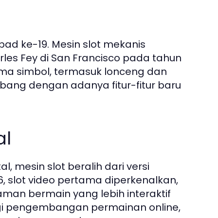
bad ke-19. Mesin slot mekanis
arles Fey di San Francisco pada tahun
ima simbol, termasuk lonceng dan
embang dengan adanya fitur-fitur baru
al
, mesin slot beralih dari versi
6, slot video pertama diperkenalkan,
an bermain yang lebih interaktif
agi pengembangan permainan online,