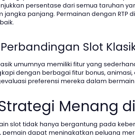
jukkan persentase dari semua taruhan ya
 jangka panjang. Permainan dengan RTP di
baik.
 Perbandingan Slot Klasi
klasik umumnya memiliki fitur yang sederhana
gkapi dengan berbagai fitur bonus, animasi
valuasi preferensi mereka dalam bermain un
 Strategi Menang di
in slot tidak hanya bergantung pada kebe
, pemain dapat meningkatkan peluang mere