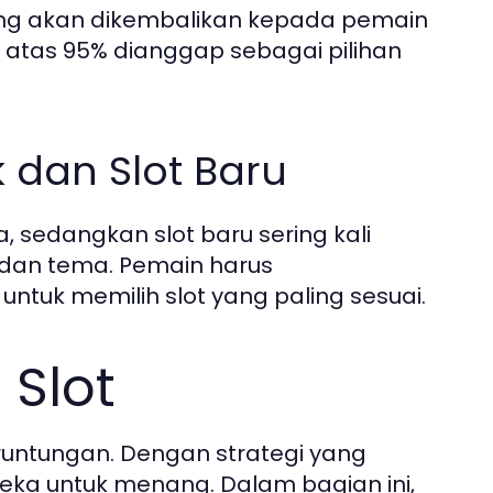
ng akan dikembalikan kepada pemain
 atas 95% dianggap sebagai pilihan
k dan Slot Baru
, sedangkan slot baru sering kali
, dan tema. Pemain harus
tuk memilih slot yang paling sesuai.
 Slot
runtungan. Dengan strategi yang
ka untuk menang. Dalam bagian ini,